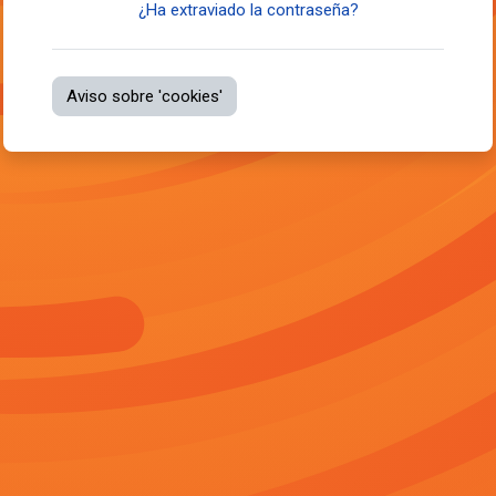
¿Ha extraviado la contraseña?
Aviso sobre 'cookies'